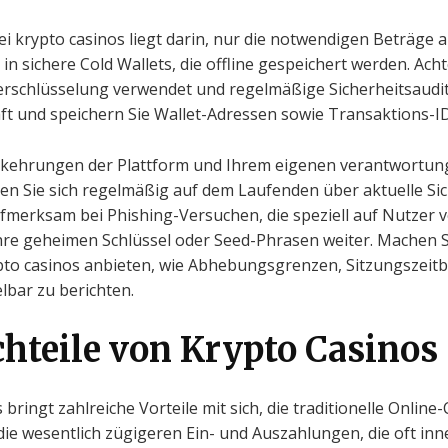
bei krypto casinos liegt darin, nur die notwendigen Beträge 
 sichere Cold Wallets, die offline gespeichert werden. Ach
erschlüsselung verwendet und regelmäßige Sicherheitsaudi
ft und speichern Sie Wallet-Adressen sowie Transaktions-
rkehrungen der Plattform und Ihrem eigenen verantwortung
ten Sie sich regelmäßig auf dem Laufenden über aktuelle Sic
ufmerksam bei Phishing-Versuchen, die speziell auf Nutzer 
l Ihre geheimen Schlüssel oder Seed-Phrasen weiter. Machen
rypto casinos anbieten, wie Abhebungsgrenzen, Sitzungszeit
bar zu berichten.
chteile von Krypto Casinos
bringt zahlreiche Vorteile mit sich, die traditionelle Online
e wesentlich zügigeren Ein- und Auszahlungen, die oft inn