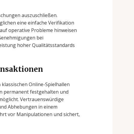
lschungen auszuschließen.
ichen eine einfache Verifikation
as auf operative Probleme hinweisen
 Genehmigungen bei
leistung hoher Qualitätsstandards
ansaktionen
klassischen Online-Spielhallen
ain permanent festgehalten und
rmöglicht. Vertrauenswürdige
 und Abhebungen in einem
rt vor Manipulationen und sichert,