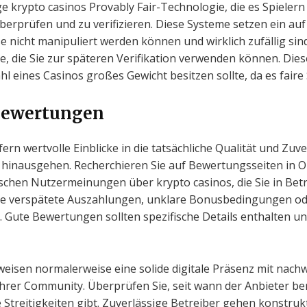
 krypto casinos Provably Fair-Technologie, die es Spielern 
rprüfen und zu verifizieren. Diese Systeme setzen ein auf
se nicht manipuliert werden können und wirklich zufällig sin
 die Sie zur späteren Verifikation verwenden können. Dies
ahl eines Casinos großes Gewicht besitzen sollte, da es fair
bewertungen
ern wertvolle Einblicke in die tatsächliche Qualität und Zuve
 hinausgehen. Recherchieren Sie auf Bewertungsseiten in O
chen Nutzermeinungen über krypto casinos, die Sie in Betra
ie verspätete Auszahlungen, unklare Bonusbedingungen od
 Gute Bewertungen sollten spezifische Details enthalten un
eisen normalerweise eine solide digitale Präsenz mit nachw
rer Community. Überprüfen Sie, seit wann der Anbieter bere
Streitigkeiten gibt. Zuverlässige Betreiber gehen konstrukti