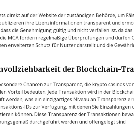
stets direkt auf der Website der zuständigen Behörde, um Fä
ublizieren ihre Lizenzinformationen transparent und ermögl
, dass die Genehmigung gültig und nicht verfallen ist, da d
 die MGA fordern regelmäßige Überprüfungen und dürfen
nen erweiterten Schutz für Nutzer darstellt und die Gewähr
vollziehbarkeit der Blockchain-Tr
besondere Chancen zur Transparenz, die krypto casinos von 
n Vorteil bedeuten. Jede Transaktion wird in der Blockch
üft werden, was ein einzigartiges Niveau an Transparenz e
nsaktions-IDs zur Verfügung, mit denen Sie Einzahlungen
izieren können. Diese Transparenz der Transaktionen bewah
rdnungsgemäß durchgeführt werden und offengelegt sind.