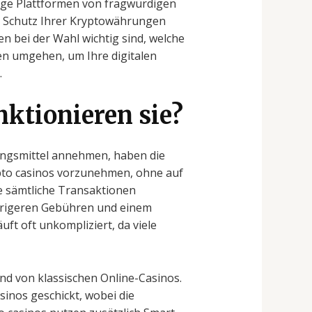
ige Plattformen von fragwürdigen
den Schutz Ihrer Kryptowährungen
en bei der Wahl wichtig sind, welche
en umgehen, um Ihre digitalen
.
nktionieren sie?
hlungsmittel annehmen, haben die
pto casinos vorzunehmen, ohne auf
e sämtliche Transaktionen
edrigeren Gebühren und einem
ft oft unkompliziert, da viele
nd von klassischen Online-Casinos.
sinos geschickt, wobei die