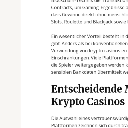
Blockchain-Technik die Transaktion 
Contracts, um Gaming-Ergebnisse a
dass Gewinne direkt ohne menschlic
Slots, Roulette und Blackjack sowi
Ein wesentlicher Vorteil besteht in
gibt. Anders als bei konventionelle
Verwendung von krypto casinos er
Einschränkungen. Viele Plattformen
die Spieler weitergegeben werden k
sensiblen Bankdaten übermittelt w
Entscheidende M
Krypto Casinos
Die Auswahl eines vertrauenswürdig
Plattformen zeichnen sich durch t