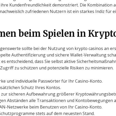
hre Kundenfreundlichkeit demonstriert. Die Kombination au
chweislich zufriedenen Nutzern ist ein starkes Indiz für e
n beim Spielen in Krypto
ögenswerte sollte bei der Nutzung von krypto casinos an er
elte Authentifizierung und sichere Wallet-Verwaltung schaf
t es entscheidend, dass Sie selbst aktive Sicherheitsmaßna
griff zu schützen und potenzielle Risiken zu minimieren.
rke und individuelle Passwörter für Ihr Casino-Konto.
usätzlichen Schutz Ihres Kontos.
 zur sicheren Aufbewahrung größerer Kryptowährungsbetr
igen Abständen alle Transaktionen und Kontobewegungen 
LAN-Netzwerke beim Benutzen von Ihr Casino-Konto.
 Schutzprogramme stets auf dem neuesten Stand.