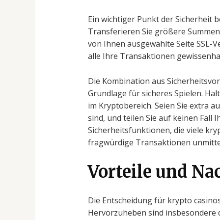
Ein wichtiger Punkt der Sicherheit 
Transferieren Sie größere Summen in
von Ihnen ausgewählte Seite SSL-V
alle Ihre Transaktionen gewissenha
Die Kombination aus Sicherheitsvo
Grundlage für sicheres Spielen. Hal
im Kryptobereich. Seien Sie extra a
sind, und teilen Sie auf keinen Fal
Sicherheitsfunktionen, die viele k
fragwürdige Transaktionen unmittel
Vorteile und Na
Die Entscheidung für krypto casinos 
Hervorzuheben sind insbesondere di