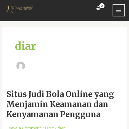
Skip
MAI
to
MEN
content
diar
Situs
Situs Judi Bola Online yang
Judi
Menjamin Keamanan dan
Bola
Online
Kenyamanan Pengguna
yang
Menjamin
Leave a Comment
/
Blog
/
diar