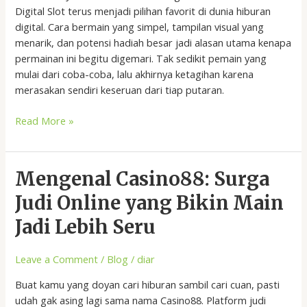
Digital Slot terus menjadi pilihan favorit di dunia hiburan
digital. Cara bermain yang simpel, tampilan visual yang
menarik, dan potensi hadiah besar jadi alasan utama kenapa
permainan ini begitu digemari. Tak sedikit pemain yang
mulai dari coba-coba, lalu akhirnya ketagihan karena
merasakan sendiri keseruan dari tiap putaran.
Read More »
Mengenal
Mengenal Casino88: Surga
Casino88:
Judi Online yang Bikin Main
Surga
Judi
Jadi Lebih Seru
Online
yang
Leave a Comment
/
Blog
/
diar
Bikin
Buat kamu yang doyan cari hiburan sambil cari cuan, pasti
Main
udah gak asing lagi sama nama Casino88. Platform judi
Jadi