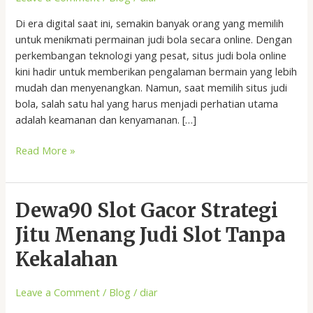
Keamanan
Di era digital saat ini, semakin banyak orang yang memilih
dan
untuk menikmati permainan judi bola secara online. Dengan
Kenyamanan
perkembangan teknologi yang pesat, situs judi bola online
Pengguna
kini hadir untuk memberikan pengalaman bermain yang lebih
mudah dan menyenangkan. Namun, saat memilih situs judi
bola, salah satu hal yang harus menjadi perhatian utama
adalah keamanan dan kenyamanan. […]
Read More »
Dewa90
Dewa90 Slot Gacor Strategi
Slot
Jitu Menang Judi Slot Tanpa
Gacor
Strategi
Kekalahan
Jitu
Menang
Leave a Comment
/
Blog
/
diar
Judi