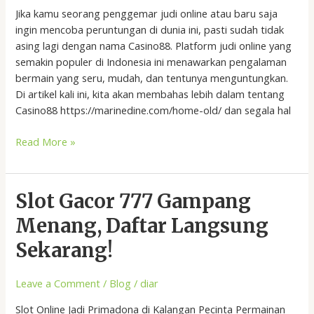
Jika kamu seorang penggemar judi online atau baru saja
dan
ingin mencoba peruntungan di dunia ini, pasti sudah tidak
Menguntungkan
asing lagi dengan nama Casino88. Platform judi online yang
semakin populer di Indonesia ini menawarkan pengalaman
bermain yang seru, mudah, dan tentunya menguntungkan.
Di artikel kali ini, kita akan membahas lebih dalam tentang
Casino88 https://marinedine.com/home-old/ dan segala hal
Read More »
Slot
Slot Gacor 777 Gampang
Gacor
Menang, Daftar Langsung
777
Gampang
Sekarang!
Menang,
Daftar
Leave a Comment
/
Blog
/
diar
Langsung
Slot Online Jadi Primadona di Kalangan Pecinta Permainan
Sekarang!