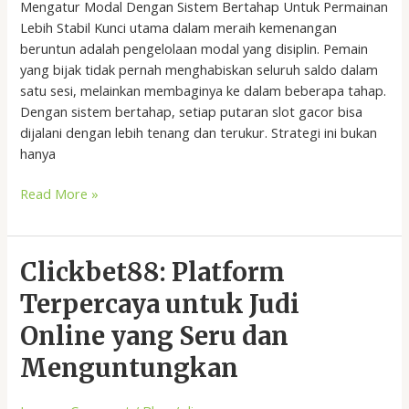
Mengatur Modal Dengan Sistem Bertahap Untuk Permainan
Slot
Lebih Stabil Kunci utama dalam meraih kemenangan
Tanpa
beruntun adalah pengelolaan modal yang disiplin. Pemain
Kekalahan
yang bijak tidak pernah menghabiskan seluruh saldo dalam
satu sesi, melainkan membaginya ke dalam beberapa tahap.
Dengan sistem bertahap, setiap putaran slot gacor bisa
dijalani dengan lebih tenang dan terukur. Strategi ini bukan
hanya
Read More »
Clickbet88:
Clickbet88: Platform
Platform
Terpercaya untuk Judi
Terpercaya
untuk
Online yang Seru dan
Judi
Menguntungkan
Online
yang