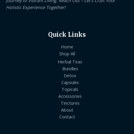
Journey to Vibrant Living. Reach Out – Let's Craft Your
Holistic Experience Together!
Quick Links
Home
Shop All
Herbal Teas
Bundles
Detox
Capsules
Topicals
Accessories
Tinctures
About
Contact