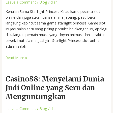
Leave a Comment
/
Blog
/
diar
Bikin
Jatuh
Kenalan Sama Starlight Princess Kalau kamu pecinta slot
Cinta
online dan juga suka nuansa anime Jepang, pasti bakal
&
langsung kepincut sama game starlight princess. Game slot
Auto
ini jadi salah satu yang paling populer belakangan ini, apalagi
Gacor
di kalangan pemain muda yang doyan animasi dan karakter
cewek imut ala magical girl. Starlight Princess slot online
adalah salah
Read More »
Casino88:
Casino88: Menyelami Dunia
Menyelami
Judi Online yang Seru dan
Dunia
Judi
Menguntungkan
Online
yang
Leave a Comment
/
Blog
/
diar
Seru