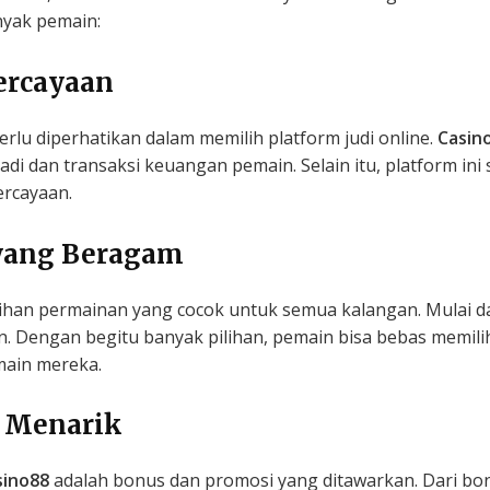
nyak pemain:
ercayaan
lu diperhatikan dalam memilih platform judi online.
Casin
di dan transaksi keuangan pemain. Selain itu, platform ini s
ercayaan.
yang Beragam
ihan permainan yang cocok untuk semua kalangan. Mulai da
 Dengan begitu banyak pilihan, pemain bisa bebas memili
main mereka.
 Menarik
sino88
adalah bonus dan promosi yang ditawarkan. Dari bon