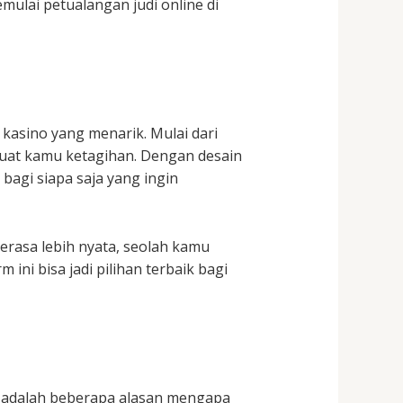
ulai petualangan judi online di
kasino yang menarik. Mulai dari
buat kamu ketagihan. Dengan desain
gi siapa saja yang ingin
erasa lebih nyata, seolah kamu
ni bisa jadi pilihan terbaik bagi
adalah beberapa alasan mengapa