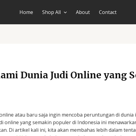
Home
Shop All
About
Contact
ami Dunia Judi Online yang S
line atau baru saja ingin mencoba peruntungan di dunia ini
judi online yang semakin populer di Indonesia ini menawar
 Di artikel kali ini, kita akan membahas lebih dalam tent