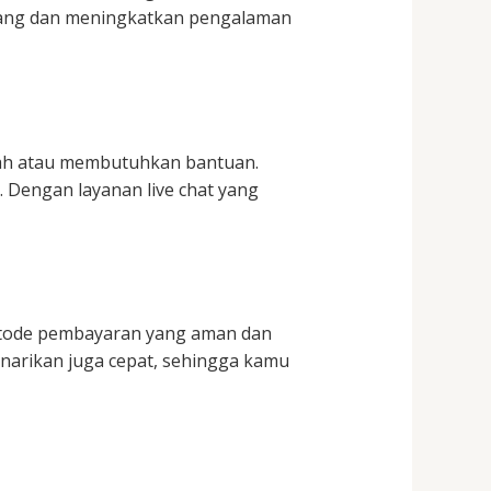
nang dan meningkatkan pengalaman
lah atau membutuhkan bantuan.
 Dengan layanan live chat yang
ode pembayaran yang aman dan
enarikan juga cepat, sehingga kamu