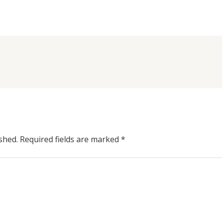
shed.
Required fields are marked
*