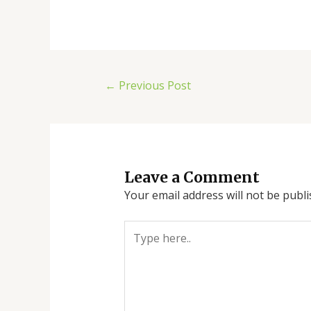
←
Previous Post
Leave a Comment
Your email address will not be publi
Type
here..