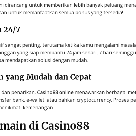
ni dirancang untuk memberikan lebih banyak peluang me
tan untuk memanfaatkan semua bonus yang tersedia!
 24/7
f sangat penting, terutama ketika kamu mengalami masa
nggan yang siap membantu 24 jam sehari, 7 hari seminggu.
bisa mendapatkan solusi dengan mudah.
 yang Mudah dan Cepat
 dan penarikan,
Casino88 online
menawarkan berbagai met
fer bank, e-wallet, atau bahkan cryptocurrency. Proses p
 menikmati kemenangan.
rmain di Casino88