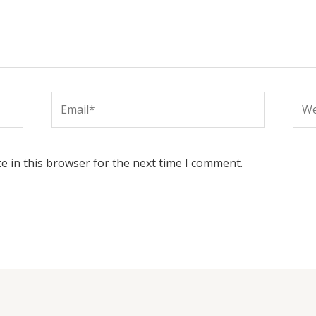
Email*
Web
e in this browser for the next time I comment.