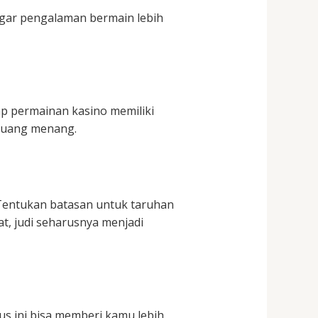
agar pengalaman bermain lebih
ap permainan kasino memiliki
eluang menang.
 Tentukan batasan untuk taruhan
t, judi seharusnya menjadi
us ini bisa memberi kamu lebih