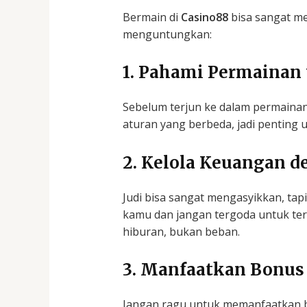
Bermain di
Casino88
bisa sangat me
menguntungkan:
1.
Pahami Permainan
Sebelum terjun ke dalam permainan
aturan yang berbeda, jadi penting
2.
Kelola Keuangan d
Judi bisa sangat mengasyikkan, ta
kamu dan jangan tergoda untuk teru
hiburan, bukan beban.
3.
Manfaatkan Bonus
Jangan ragu untuk memanfaatkan b