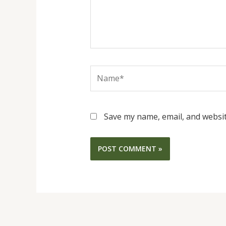
Name*
Save my name, email, and websit