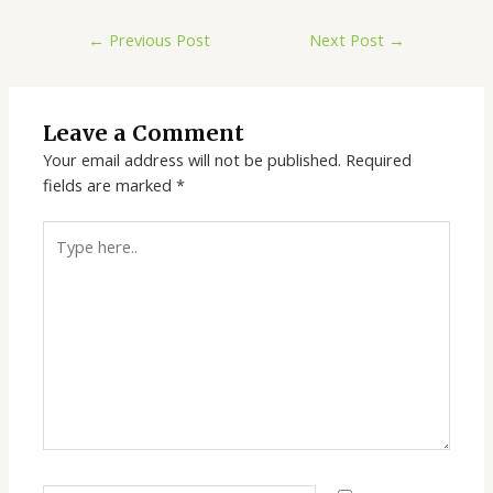
←
Previous Post
Next Post
→
Leave a Comment
Your email address will not be published.
Required
fields are marked
*
Type
here..