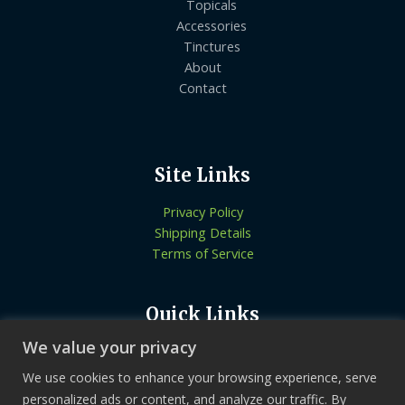
Topicals
Accessories
Tinctures
About
Contact
Site Links
Privacy Policy
Shipping Details
Terms of Service
Quick Links
We value your privacy
Know More About Us
Let’s Connect
We use cookies to enhance your browsing experience, serve
Locate Stores
personalized ads or content, and analyze our traffic. By