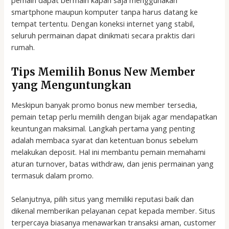
pemain dapat bermain kapan saja menggunakan
smartphone maupun komputer tanpa harus datang ke
tempat tertentu. Dengan koneksi internet yang stabil,
seluruh permainan dapat dinikmati secara praktis dari
rumah.
Tips Memilih Bonus New Member
yang Menguntungkan
Meskipun banyak promo bonus new member tersedia,
pemain tetap perlu memilih dengan bijak agar mendapatkan
keuntungan maksimal. Langkah pertama yang penting
adalah membaca syarat dan ketentuan bonus sebelum
melakukan deposit. Hal ini membantu pemain memahami
aturan turnover, batas withdraw, dan jenis permainan yang
termasuk dalam promo.
Selanjutnya, pilih situs yang memiliki reputasi baik dan
dikenal memberikan pelayanan cepat kepada member. Situs
terpercaya biasanya menawarkan transaksi aman, customer