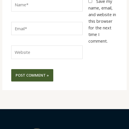
Name*
Save my
name, email,
and website in
this browser
Email*
for the next
time I
comment.
Website