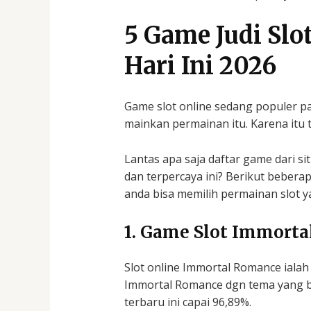
5 Game Judi Slo
Hari Ini 2026
Game slot online sedang populer p
mainkan permainan itu. Karena itu
Lantas apa saja daftar game dari sit
dan terpercaya ini? Berikut beberap
anda bisa memilih permainan slot 
1. Game Slot Immort
Slot online Immortal Romance ialah
Immortal Romance dgn tema yang be
terbaru ini capai 96,89%.