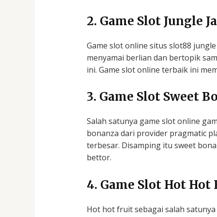
2. Game Slot Jungle J
Game slot online situs slot88 jung
menyamai berlian dan bertopik sam
ini. Game slot online terbaik ini me
3. Game Slot Sweet B
Salah satunya game slot online ga
bonanza dari provider pragmatic p
terbesar. Disamping itu sweet bona
bettor.
4. Game Slot Hot Hot 
Hot hot fruit sebagai salah satuny